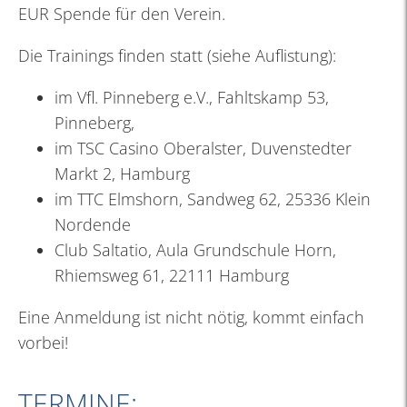
EUR Spende für den Verein.
Die Trainings finden statt (siehe Auflistung):
im Vfl. Pinneberg e.V., Fahltskamp 53,
Pinneberg,
im TSC Casino Oberalster, Duvenstedter
Markt 2, Hamburg
im TTC Elmshorn, Sandweg 62, 25336 Klein
Nordende
Club Saltatio, Aula Grundschule Horn,
Rhiemsweg 61, 22111 Hamburg
Eine Anmeldung ist nicht nötig, kommt einfach
vorbei!
TERMINE: