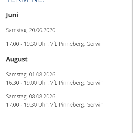
Juni
Samstag, 20.06.2026
17:00 - 19:30 Uhr, VfL Pinneberg, Gerwin
August
Samstag, 01.08.2026
16.30 - 19.00 Uhr, VfL Pinneberg, Gerwin
Samstag, 08.08.2026
17.00 - 19.30 Uhr, VfL Pinneberg, Gerwin