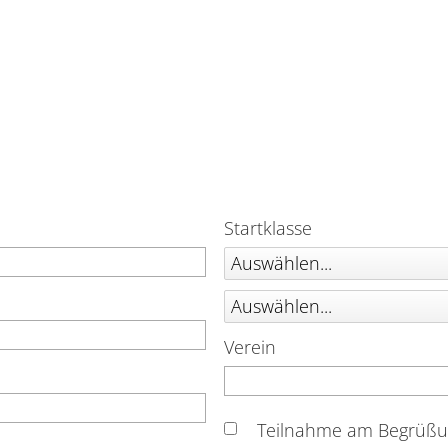
Startklasse
Auswählen...
Auswählen...
Verein
Teilnahme am Begrüßu