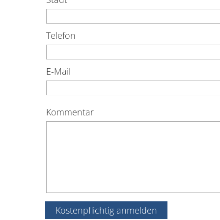
Telefon
E-Mail
Kommentar