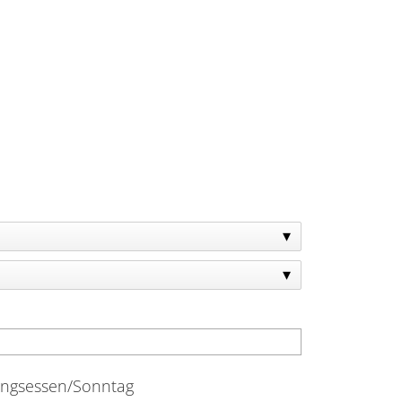
ngsessen/Sonntag