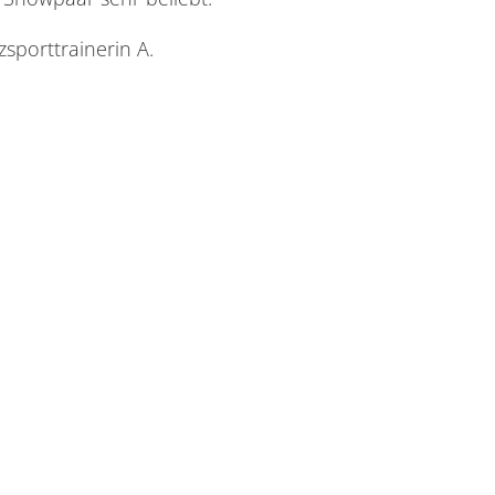
zsporttrainerin A.