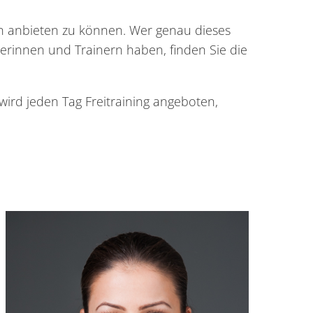
rn anbieten zu können. Wer genau dieses
inerinnen und Trainern haben, finden Sie die
 wird jeden Tag Freitraining angeboten,