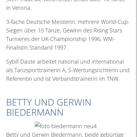
in Verona.
3-fache Deutsche Meisterin, mehrere World-Cup-
Siegen über 10 Tänze, Gewinn des Rising Stars
Turnieres der UK-Championship 1996, WM-
Finalistin Standard 1997.
Sybill Daute arbeitet national und international
als Tanzsporttrainerin A, S-Wertungsrichterin und
Referentin und ist Verbandstrainerin im TNW.
BETTY UND GERWIN
BIEDERMANN
Betty und Gerwin Biedermann, beide gebürtige