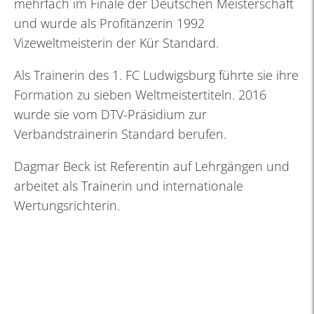
mehrfach im Finale der Deutschen Meisterschaft
und wurde als Profitänzerin 1992
Vizeweltmeisterin der Kür Standard.
Als Trainerin des 1. FC Ludwigsburg führte sie ihre
Formation zu sieben Weltmeistertiteln. 2016
wurde sie vom DTV-Präsidium zur
Verbandstrainerin Standard berufen.
Dagmar Beck ist Referentin auf Lehrgängen und
arbeitet als Trainerin und internationale
Wertungsrichterin.