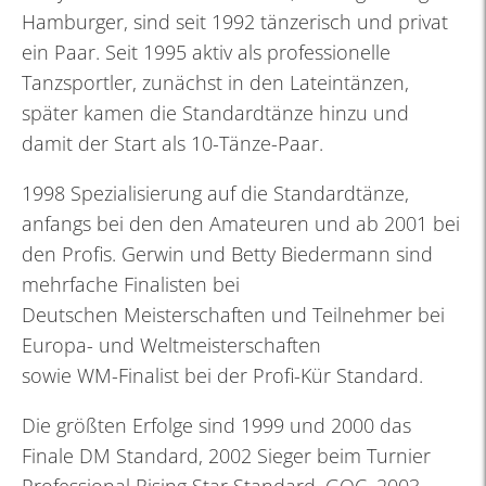
Hamburger, sind seit 1992 tänzerisch und privat
ein Paar. Seit 1995 aktiv als professionelle
Tanzsportler, zunächst in den Lateintänzen,
später kamen die Standardtänze hinzu und
damit der Start als 10-Tänze-Paar.
1998 Spezialisierung auf die Standardtänze,
anfangs bei den den Amateuren und ab 2001 bei
den Profis. Gerwin und Betty Biedermann sind
mehrfache Finalisten bei
Deutschen Meisterschaften und Teilnehmer bei
Europa- und Weltmeisterschaften
sowie WM-Finalist bei der Profi-Kür Standard.
Die größten Erfolge sind 1999 und 2000 das
Finale DM Standard, 2002 Sieger beim Turnier