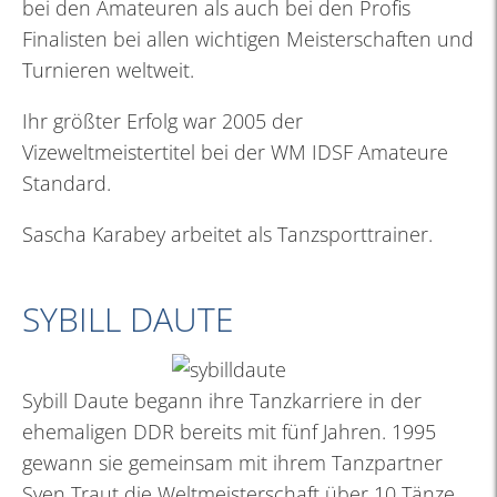
bei den Amateuren als auch bei den Profis
Finalisten bei allen wichtigen Meisterschaften und
Turnieren weltweit.
Ihr größter Erfolg war 2005 der
Vizeweltmeistertitel bei der WM IDSF Amateure
Standard.
Sascha Karabey arbeitet als Tanzsporttrainer.
SYBILL DAUTE
Sybill Daute begann ihre Tanzkarriere in der
ehemaligen DDR bereits mit fünf Jahren. 1995
gewann sie gemeinsam mit ihrem Tanzpartner
Sven Traut die Weltmeisterschaft über 10 Tänze