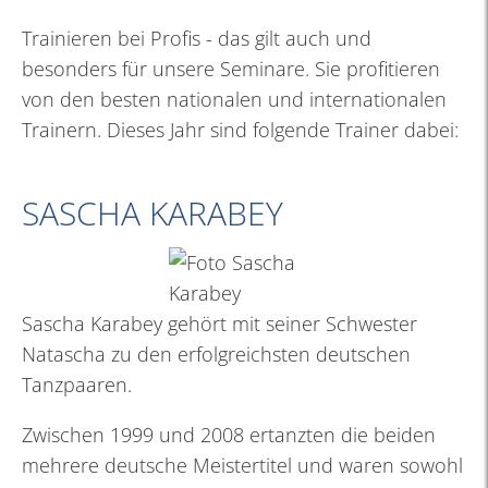
Trainieren bei Profis - das gilt auch und
besonders für unsere Seminare. Sie profitieren
von den besten nationalen und internationalen
Trainern. Dieses Jahr sind folgende Trainer dabei:
SASCHA KARABEY
Sascha Karabey gehört mit seiner Schwester
Natascha zu den erfolgreichsten deutschen
Tanzpaaren.
Zwischen 1999 und 2008 ertanzten die beiden
mehrere deutsche Meistertitel und waren sowohl