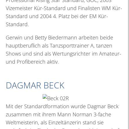
Professional Rising Star Standard, GOC, 2003
Vizemeister Kür-Standard und Finalisten WM Kür-
Standard und 2004 4. Platz bei der EM Kür-
Standard.
Gerwin und Betty Biedermann arbeiten beide
hauptberuflich als Tanzsporttrainer A, tanzen
Shows und sind als Wertungsrichter im Amateur-
und Profibereich aktiv.
DAGMAR BECK
Mit der Standardformation wurde Dagmar Beck
zusammen mit ihrem Mann Norman 3-fache
Weltmeisterin, als Einzeltänzerin stand sie