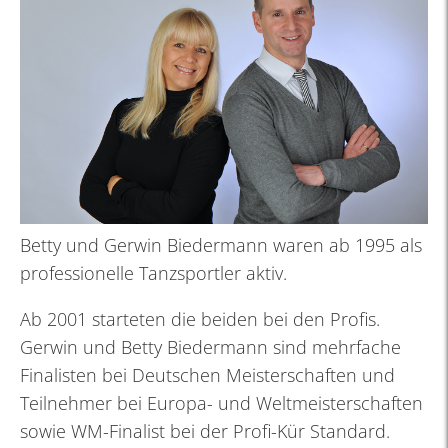
Betty und Gerwin Biedermann waren ab 1995 als
professionelle Tanzsportler aktiv.
Ab 2001 starteten die beiden bei den Profis.
Gerwin und Betty Biedermann sind mehrfache
Finalisten bei Deutschen Meisterschaften und
Teilnehmer bei Europa- und Weltmeisterschaften
sowie WM-Finalist bei der Profi-Kür Standard.