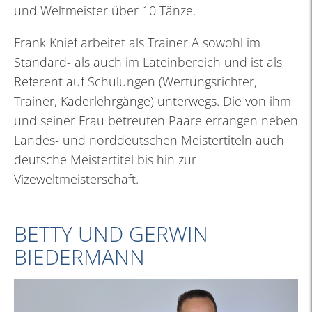
und Weltmeister über 10 Tänze.
Frank Knief arbeitet als Trainer A sowohl im
Standard- als auch im Lateinbereich und ist als
Referent auf Schulungen (Wertungsrichter,
Trainer, Kaderlehrgänge) unterwegs. Die von ihm
und seiner Frau betreuten Paare errangen neben
Landes- und norddeutschen Meistertiteln auch
deutsche Meistertitel bis hin zur
Vizeweltmeisterschaft.
BETTY UND GERWIN
BIEDERMANN