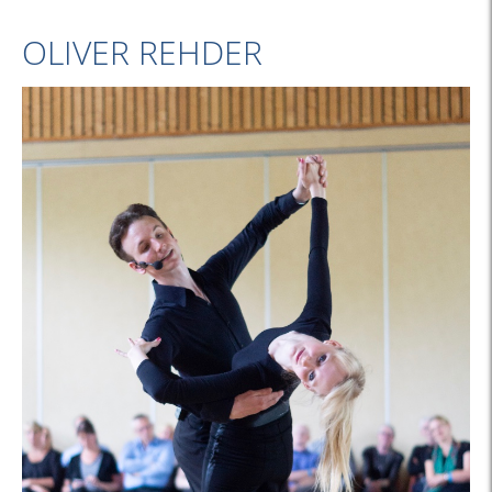
OLIVER REHDER