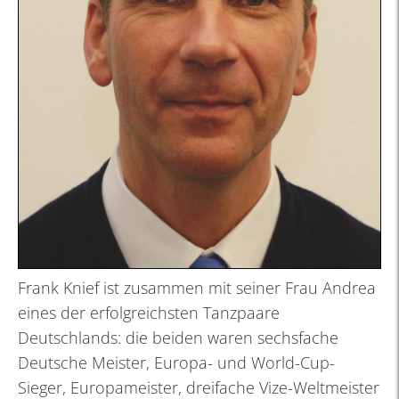
Frank Knief ist zusammen mit seiner Frau Andrea
eines der erfolgreichsten Tanzpaare
Deutschlands: die beiden waren sechsfache
Deutsche Meister, Europa- und World-Cup-
Sieger, Europameister, dreifache Vize-Weltmeister