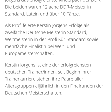
Die beiden waren 12fache DDR-Meister in
Standard, Latein und über 10 Tänze.
Als Profi feierte Kerstin Jörgens Erfolge als
zweifache Deutsche Meisterin Standard,
Weltmeisterin in der Profi Kür-Standard sowie
mehrfache Finalistin bei Welt- und
Europameisterschaften.
Kerstin Jörgens ist eine der erfolgreichsten
deutschen Trainer/innen, seit Beginn ihrer
Trainerkarriere stehen ihre Paare aller
Altersgruppen alljährlich in den Finalrunden der
Deutschen Meisterschaften.