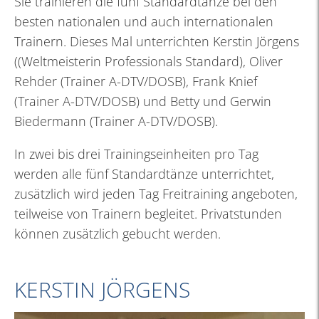
Sie trainieren die fünf Standardtänze bei den
besten nationalen und auch internationalen
Trainern. Dieses Mal unterrichten Kerstin Jörgens
((Weltmeisterin Professionals Standard), Oliver
Rehder (Trainer A-DTV/DOSB), Frank Knief
(Trainer A-DTV/DOSB) und Betty und Gerwin
Biedermann (Trainer A-DTV/DOSB).
In zwei bis drei Trainingseinheiten pro Tag
werden alle fünf Standardtänze unterrichtet,
zusätzlich wird jeden Tag Freitraining angeboten,
teilweise von Trainern begleitet. Privatstunden
können zusätzlich gebucht werden.
KERSTIN JÖRGENS