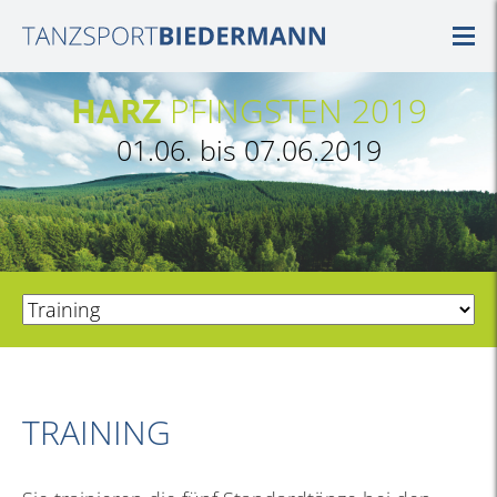
HARZ
PFINGSTEN 2019
01.06. bis 07.06.2019
TRAINING