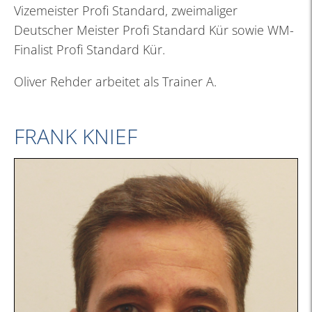
Vizemeister Profi Standard, zweimaliger
Deutscher Meister Profi Standard Kür sowie WM-
Finalist Profi Standard Kür.
Oliver Rehder arbeitet als Trainer A.
FRANK KNIEF