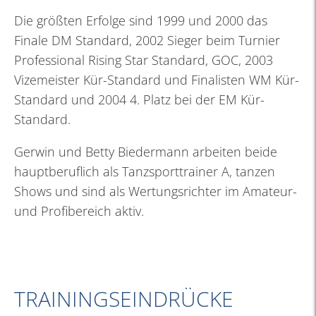
Die größten Erfolge sind 1999 und 2000 das
Finale DM Standard, 2002 Sieger beim Turnier
Professional Rising Star Standard, GOC, 2003
Vizemeister Kür-Standard und Finalisten WM Kür-
Standard und 2004 4. Platz bei der EM Kür-
Standard.
Gerwin und Betty Biedermann arbeiten beide
hauptberuflich als Tanzsporttrainer A, tanzen
Shows und sind als Wertungsrichter im Amateur-
und Profibereich aktiv.
TRAININGSEINDRÜCKE