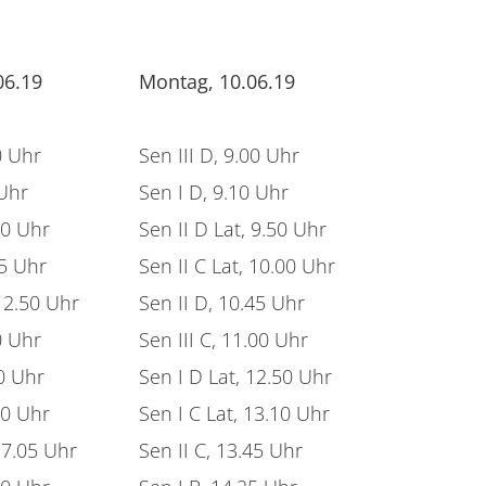
06.19
Montag, 10.06.19
0 Uhr
Sen III D, 9.00 Uhr
 Uhr
Sen I D, 9.10 Uhr
30 Uhr
Sen II D Lat, 9.50 Uhr
05 Uhr
Sen II C Lat, 10.00 Uhr
 12.50 Uhr
Sen II D, 10.45 Uhr
0 Uhr
Sen III C, 11.00 Uhr
50 Uhr
Sen I D Lat, 12.50 Uhr
30 Uhr
Sen I C Lat, 13.10 Uhr
 17.05 Uhr
Sen II C, 13.45 Uhr