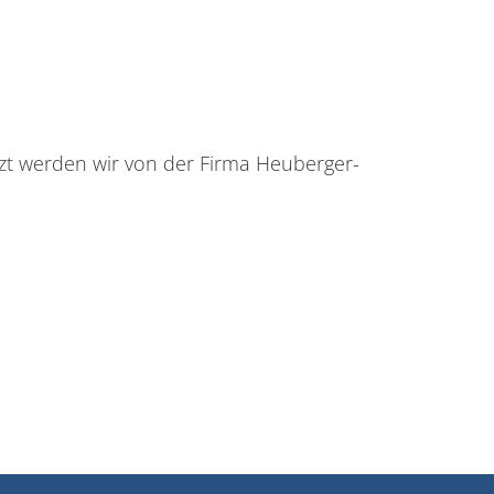
tzt werden wir von der Firma Heuberger-