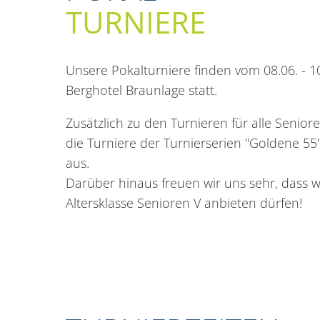
TURNIERE
Unsere Pokalturniere finden vom 08.06. - 1
Berghotel Braunlage statt.
Zusätzlich zu den Turnieren für alle Seniore
die Turniere der Turnierserien "Goldene 55
aus.
Darüber hinaus freuen wir uns sehr, dass wi
Altersklasse Senioren V anbieten dürfen!