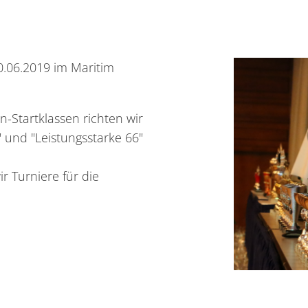
0.06.2019 im Maritim
n-Startklassen richten wir
" und "Leistungsstarke 66"
r Turniere für die