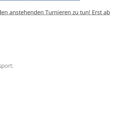
 den anstehenden Turnieren zu tun! Erst ab
sport: