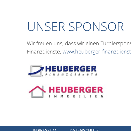
UNSER SPONSOR
Wir freuen uns, dass wir einen Turnierspon
Finanzdienste,
www.heuberger-finanzdienst
IMPRESSUM
DATENSCHUTZ