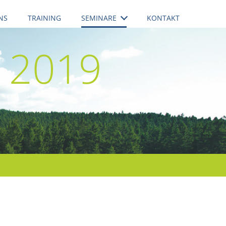
NS
TRAINING
SEMINARE
KONTAKT
 2019